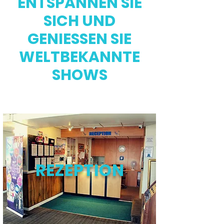
ENTSPANNEN SIE
SICH UND
GENIESSEN SIE
WELTBEKANNTE
SHOWS
REZEPTION