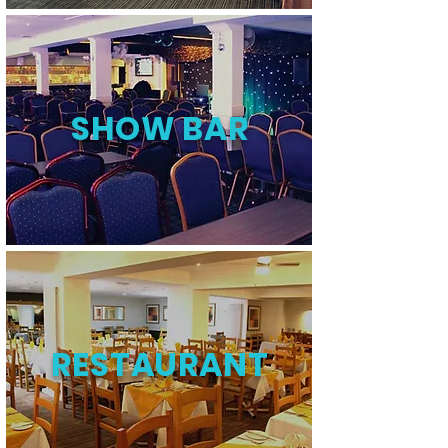
SHOW BAR
RESTAURANT