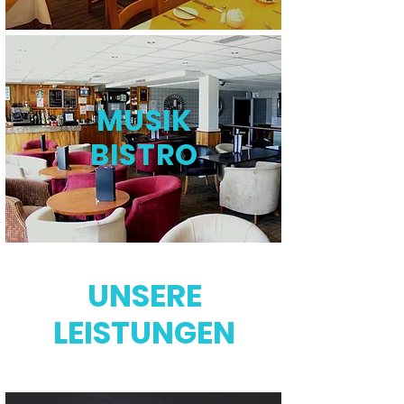
MUSIK
BISTRO
UNSERE
LEISTUNGEN