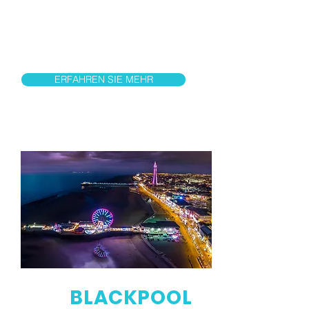
ERFAHREN SIE MEHR
BLACKPOOL