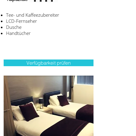
Tee- und Kaffeezubereiter
LCD-Fernseher
Dusche
Handtücher
Verfügbarkeit prüfen