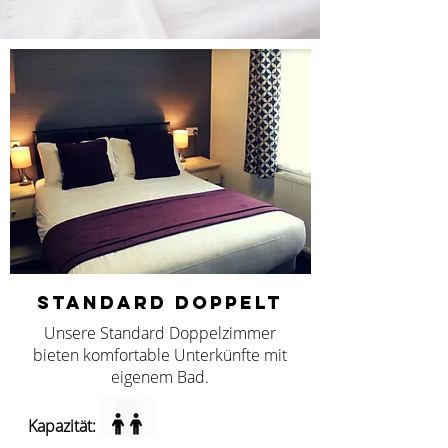
STANDARD DOPPELT
Unsere Standard Doppelzimmer
bieten komfortable Unterkünfte mit
eigenem Bad.
Kapazität: