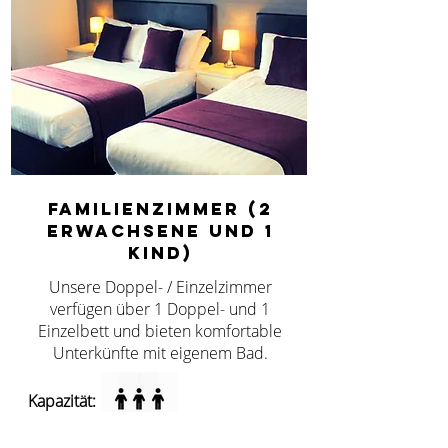
Familienzimmer (2
Erwachsene und 1
Kind)
Unsere Doppel- / Einzelzimmer
verfügen über 1 Doppel- und 1
Einzelbett und bieten komfortable
Unterkünfte mit eigenem Bad.
Kapazität: