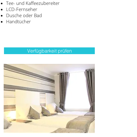
Tee- und Kaffeezubereiter
LCD-Fernseher
Dusche oder Bad
Handtücher
Verfügbarkeit prüfen