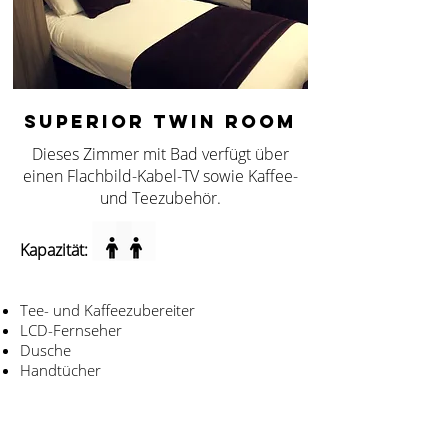
SUPERIOR TWIN ROOM
Dieses Zimmer mit Bad verfügt über
einen Flachbild-Kabel-TV sowie Kaffee-
und Teezubehör.
Kapazität:
Tee- und Kaffeezubereiter
LCD-Fernseher
Dusche
Handtücher