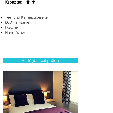
Kapazität:
Tee- und Kaffeezubereiter
LCD-Fernseher
Dusche
Handtücher
Verfügbarkeit prüfen