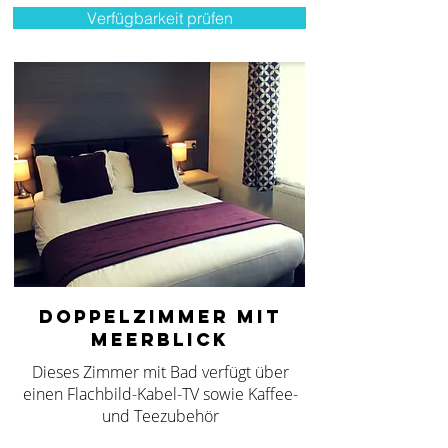
Verfügbarkeit prüfen
DOPPELZIMMER MIT
MEERBLICK
Dieses Zimmer mit Bad verfügt über
einen Flachbild-Kabel-TV sowie Kaffee-
und Teezubehör