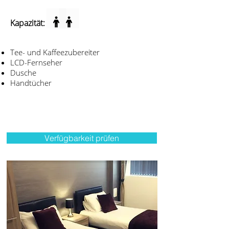
Kapazität:
Tee- und Kaffeezubereiter
LCD-Fernseher
Dusche
Handtücher
Verfügbarkeit prüfen