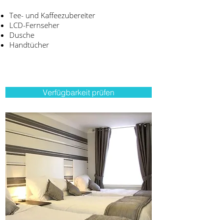
Tee- und Kaffeezubereiter
LCD-Fernseher
Dusche
Handtücher
Verfügbarkeit prüfen