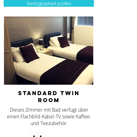
Verfügbarkeit prüfen
STANDARD TWIN
ROOM
Dieses Zimmer mit Bad verfügt über
einen Flachbild-Kabel-TV sowie Kaffee-
und Teezubehör.