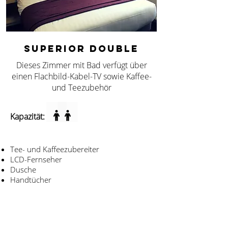
SUPERIOR DOUBLE
Dieses Zimmer mit Bad verfügt über
einen Flachbild-Kabel-TV sowie Kaffee-
und Teezubehör
Kapazität:
Tee- und Kaffeezubereiter
LCD-Fernseher
Dusche
Handtücher