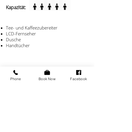
Kapazität:
Tee- und Kaffeezubereiter
LCD-Fernseher
Dusche
Handtücher
Verfügbarkeit prüfen
Phone
Book Now
Facebook