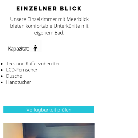
EINZELNER BLICK
Unsere Einzelzimmer mit Meerblick
bieten komfortable Unterkünfte mit
eigenem Bad.
Kapazität:
Tee- und Kaffeezubereiter
LCD-Fernseher
Dusche
Handtücher
Verfügbarkeit prüfen