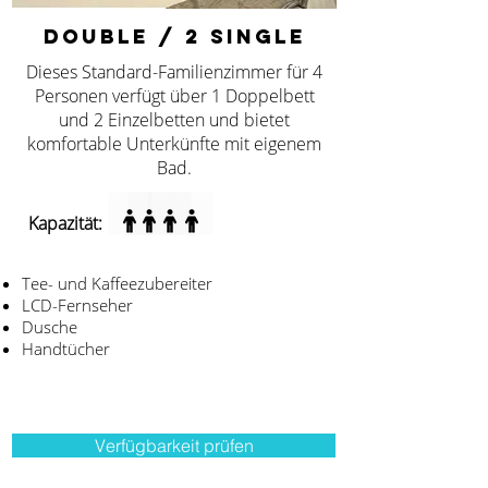
DOUBLE / 2 SINGLE
Dieses Standard-Familienzimmer für 4
Personen verfügt über 1 Doppelbett
und 2 Einzelbetten und bietet
komfortable Unterkünfte mit eigenem
Bad.
Kapazität:
Tee- und Kaffeezubereiter
LCD-Fernseher
Dusche
Handtücher
Verfügbarkeit prüfen