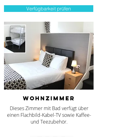
Verfügbarkeit prüfen
WOHNZIMMER
Dieses Zimmer mit Bad verfügt über
einen Flachbild-Kabel-TV sowie Kaffee-
und Teezubehör.